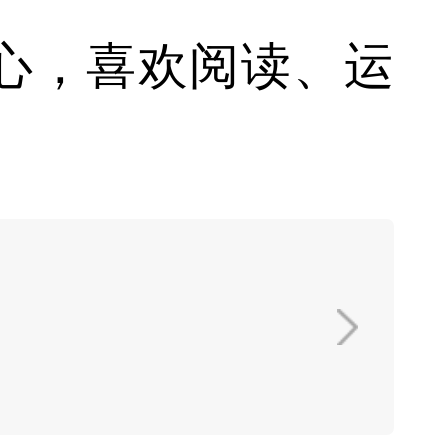
心，喜欢阅读、运