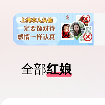
全部
红娘