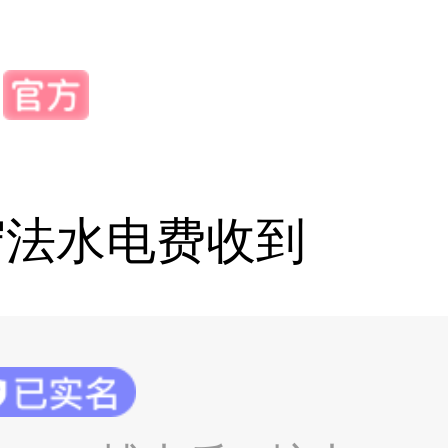
守法水电费收到