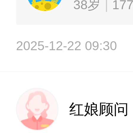
38岁
17
2025-12-22 09:30
红娘顾问